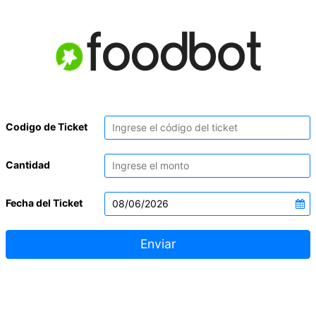
Codigo de Ticket
Cantidad
Fecha del Ticket
Enviar